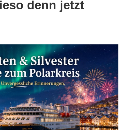
ieso denn jetzt