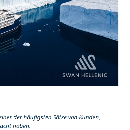
 einer der häufigsten Sätze von Kunden,
macht haben.