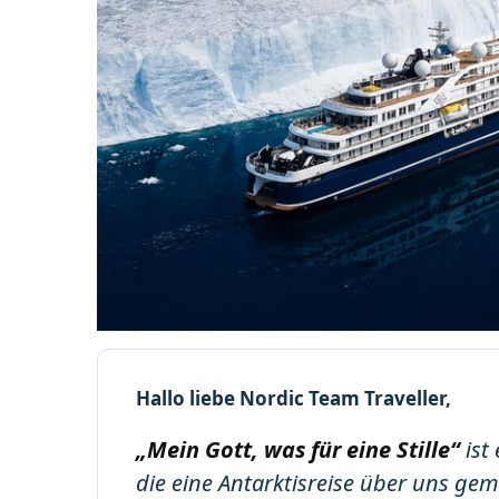
Hallo liebe Nordic Team Traveller,
„Mein Gott, was für eine Stille“
ist
die eine Antarktisreise über uns ge