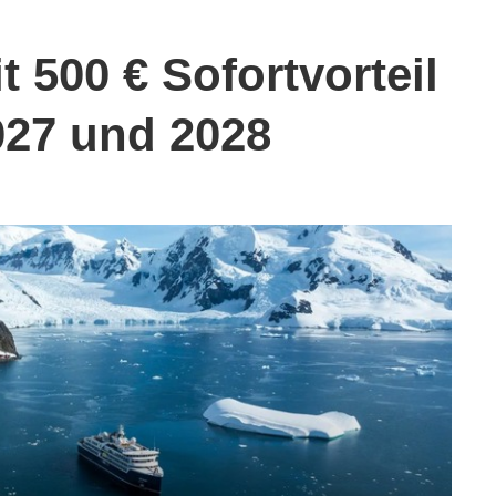
t 500 € Sofortvorteil
2027 und 2028