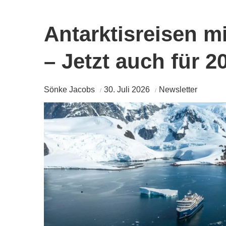
Antarktisreisen mi
– Jetzt auch für 
Sönke Jacobs
30. Juli 2026
Newsletter