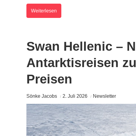
Weiterlesen
Swan Hellenic – 
Antarktisreisen z
Preisen
Sönke Jacobs
2. Juli 2026
Newsletter