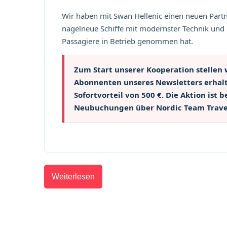
Wir haben mit Swan Hellenic einen neuen Par
nagelneue Schiffe mit modernster Technik und 
Passagiere in Betrieb genommen hat.
Zum Start unserer Kooperation stellen 
Abonnenten unseres Newsletters erhalt
Sofortvorteil von 500 €. Die Aktion ist b
Neubuchungen über Nordic Team Trave
Weiterlesen