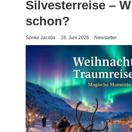
Silvesterreise – W
schon?
Sönke Jacobs
18. Juni 2026
Newsletter