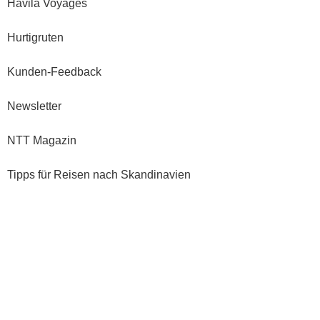
Havila Voyages
Hurtigruten
Kunden-Feedback
Newsletter
NTT Magazin
Tipps für Reisen nach Skandinavien