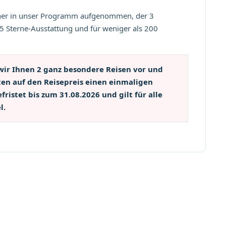
tner in unser Programm aufgenommen, der 3
5 Sterne-Ausstattung und für weniger als 200
wir Ihnen 2 ganz besondere Reisen vor und
en auf den Reisepreis einen einmaligen
efristet bis zum 31.08.2026 und gilt für alle
l.