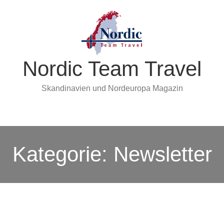
Nordic Team Travel
Skandinavien und Nordeuropa Magazin
Kategorie:
Newsletter