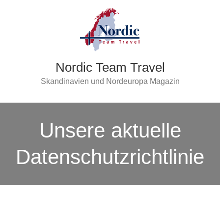
Nordic Team Travel
Skandinavien und Nordeuropa Magazin
Unsere aktuelle
Datenschutzrichtlinie