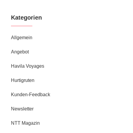
Kategorien
Allgemein
Angebot
Havila Voyages
Hurtigruten
Kunden-Feedback
Newsletter
NTT Magazin