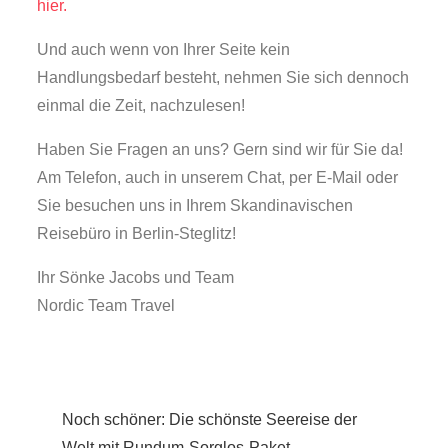
hier.
Und auch wenn von Ihrer Seite kein
Handlungsbedarf besteht, nehmen Sie sich dennoch
einmal die Zeit, nachzulesen!
Haben Sie Fragen an uns? Gern sind wir für Sie da!
Am Telefon, auch in unserem Chat, per E-Mail oder
Sie besuchen uns in Ihrem Skandinavischen
Reisebüro in Berlin-Steglitz!
Ihr Sönke Jacobs und Team
Nordic Team Travel
Beitragsnavigation
Noch schöner: Die schönste Seereise der
Welt mit Rundum-Sorglos-Paket