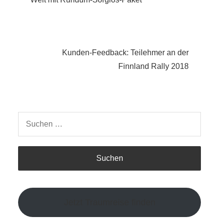
Kunden-Feedback: Teilehmer an der
Finnland Rally 2018
Suchen
nach:
Jetzt Traumreise finden