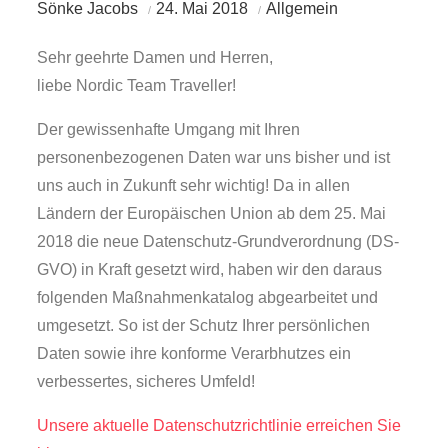
Sönke Jacobs
24. Mai 2018
Allgemein
Sehr geehrte Damen und Herren,
liebe Nordic Team Traveller!
Der gewissenhafte Umgang mit Ihren
personenbezogenen Daten war uns bisher und ist
uns auch in Zukunft sehr wichtig! Da in allen
Ländern der Europäischen Union ab dem 25. Mai
2018 die neue Datenschutz-Grundverordnung (DS-
GVO) in Kraft gesetzt wird, haben wir den daraus
folgenden Maßnahmenkatalog abgearbeitet und
umgesetzt. So ist der Schutz Ihrer persönlichen
Daten sowie ihre konforme Verarbhutzes ein
verbessertes, sicheres Umfeld!
Unsere aktuelle Datenschutzrichtlinie erreichen Sie