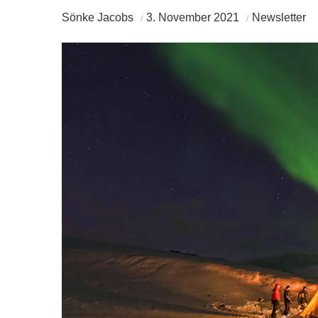
Sönke Jacobs
3. November 2021
Newsletter