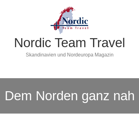
Nordic Team Travel
Skandinavien und Nordeuropa Magazin
Dem Norden ganz nah