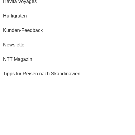
Havila Voyages
Hurtigruten
Kunden-Feedback
Newsletter
NTT Magazin
Tipps für Reisen nach Skandinavien