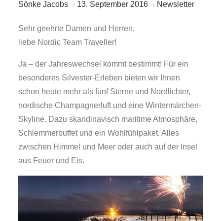
Sönke Jacobs
13. September 2016
Newsletter
Sehr geehrte Damen und Herren,
liebe Nordic Team Traveller!
Ja – der Jahreswechsel kommt bestimmt! Für ein
besonderes Silvester-Erleben bieten wir Ihnen
schon heute mehr als fünf Sterne und Nordlichter,
nordische Champagnerluft und eine Wintermärchen-
Skyline. Dazu skandinavisch maritime Atmosphäre,
Schlemmerbuffet und ein Wohlfühlpaket. Alles
zwischen Himmel und Meer oder auch auf der Insel
aus Feuer und Eis.