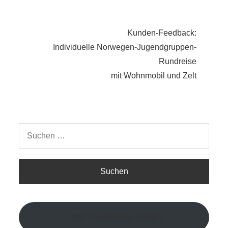
Kunden-Feedback:
Individuelle Norwegen-Jugendgruppen-
Rundreise
mit Wohnmobil und Zelt
Suchen
nach:
Jetzt Traumreise finden