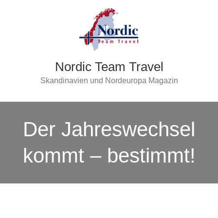
Nordic Team Travel
Skandinavien und Nordeuropa Magazin
Der Jahreswechsel
kommt – bestimmt!