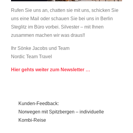
Rufen Sie uns an, chatten sie mit uns, schicken Sie
uns eine Mail oder schauen Sie bei uns in Berlin
Steglitz im Büro vorbei. Silvester – mit Ihnen
zusammen machen wir was draus!!
Ihr Sönke Jacobs und Team
Nordic Team Travel
Hier gehts weiter zum Newsletter …
Beitragsnavigation
Kunden-Feedback:
Norwegen mit Spitzbergen – individuelle
Kombi-Reise