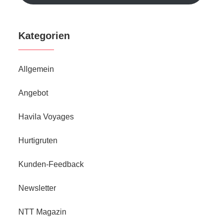
Kategorien
Allgemein
Angebot
Havila Voyages
Hurtigruten
Kunden-Feedback
Newsletter
NTT Magazin