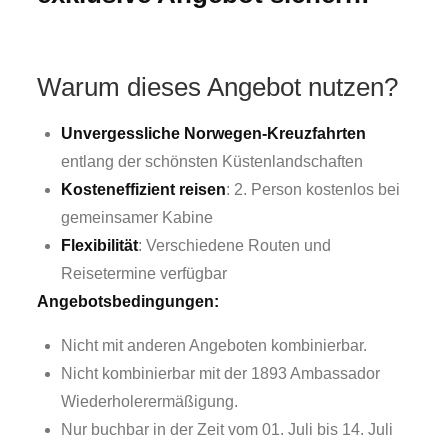
Warum dieses Angebot nutzen?
Unvergessliche Norwegen-Kreuzfahrten
entlang der schönsten Küstenlandschaften
Kosteneffizient reisen
: 2. Person kostenlos bei
gemeinsamer Kabine
Flexibilität
: Verschiedene Routen und
Reisetermine verfügbar
Angebotsbedingungen:
Nicht mit anderen Angeboten kombinierbar.
Nicht kombinierbar mit der 1893 Ambassador
Wiederholerermäßigung.
Nur buchbar in der Zeit vom 01. Juli bis 14. Juli