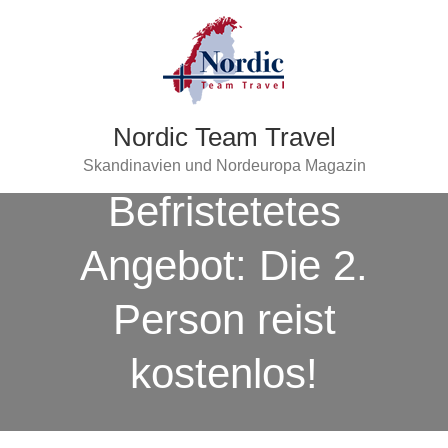
Nordic Team Travel
Skandinavien und Nordeuropa Magazin
Befristetetes
Angebot: Die 2.
Person reist
kostenlos!