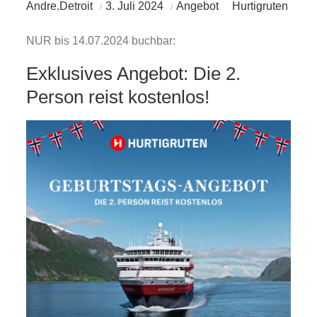
Andre.Detroit
3. Juli 2024
Angebot
Hurtigruten
NUR bis 14.07.2024 buchbar:
Exklusives Angebot: Die 2.
Person reist kostenlos!