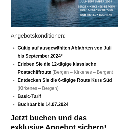
Angebotskonditionen:
Gültig auf ausgewählten Abfahrten von Juli
bis September 2024*
Erleben Sie die 12-tägige klassische
Postschiffroute
(Bergen – Kirkenes – Bergen)
Entdecken Sie die 6-tägige Route Kurs Süd
(Kirkenes – Bergen)
Basic-Tarif
Buchbar bis 14.07.2024
Jetzt buchen und das
exklusive Angebot sichern!