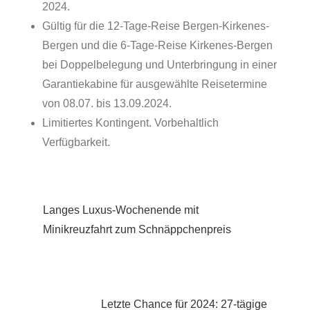
2024.
Gültig für die 12-Tage-Reise Bergen-Kirkenes-
Bergen und die 6-Tage-Reise Kirkenes-Bergen
bei Doppelbelegung und Unterbringung in einer
Garantiekabine für ausgewählte Reisetermine
von 08.07. bis 13.09.2024.
Limitiertes Kontingent. Vorbehaltlich
Verfügbarkeit.
Beitragsnavigation
Langes Luxus-Wochenende mit
Minikreuzfahrt zum Schnäppchenpreis
Letzte Chance für 2024: 27-tägige