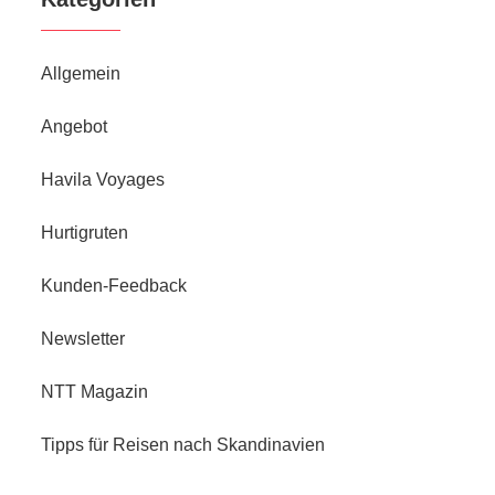
Allgemein
Angebot
Havila Voyages
Hurtigruten
Kunden-Feedback
Newsletter
NTT Magazin
Tipps für Reisen nach Skandinavien