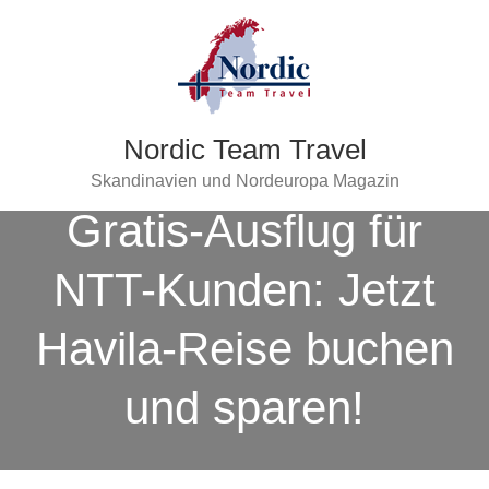
Nordic Team Travel
Skandinavien und Nordeuropa Magazin
Gratis-Ausflug für
NTT-Kunden: Jetzt
Havila-Reise buchen
und sparen!