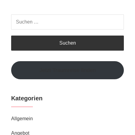
Suchen
nach:
Jetzt Traumreise finden
Kategorien
Allgemein
Angebot