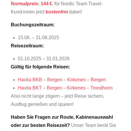
Normalpreis: 144 €
, für Nordic Team Travel-
Kund:innen jetzt
kostenfrei
dabei!
Buchungszeitraum:
15.06. – 31.08.2025
Reisezeitraum
:
01.10.2025 – 31.01.2026
Gültig für folgende Reisen:
Havila BKB – Bergen – Kirkenes – Bergen
Havila BKT – Bergen – Kirkenes – Trondheim
Also nicht lange zögern – jetzt Reise sichern,
Ausflug genießen und sparen!
Haben Sie Fragen zur Route, Kabinenauswahl
oder zur besten Reisezeit?
Unser Team berät Sie