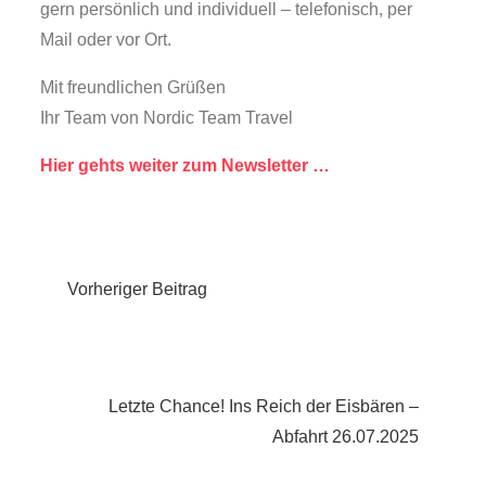
gern persönlich und individuell – telefonisch, per
Mail oder vor Ort.
Mit freundlichen Grüßen
Ihr Team von Nordic Team Travel
Hier gehts weiter zum Newsletter …
Beitragsnavigation
Vorheriger Beitrag
Letzte Chance! Ins Reich der Eisbären –
Abfahrt 26.07.2025