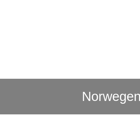
Norwegen 