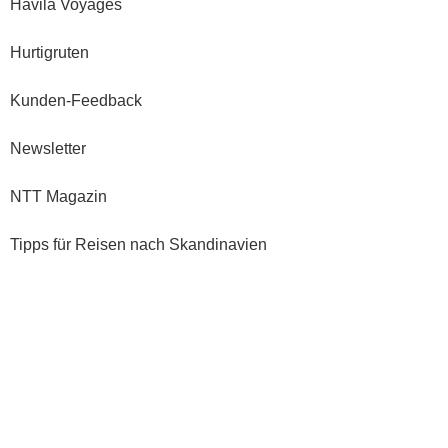
Havila Voyages
Hurtigruten
Kunden-Feedback
Newsletter
NTT Magazin
Tipps für Reisen nach Skandinavien