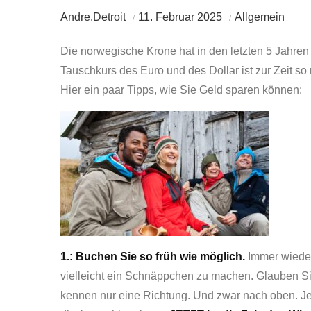
Andre.Detroit
11. Februar 2025
Allgemein
Die norwegische Krone hat in den letzten 5 Jahren fa
Tauschkurs des Euro und des Dollar ist zur Zeit so n
Hier ein paar Tipps, wie Sie Geld sparen können:
1.: Buchen Sie so früh wie möglich.
Immer wieder
vielleicht ein Schnäppchen zu machen. Glauben Sie
kennen nur eine Richtung. Und zwar nach oben. Je 