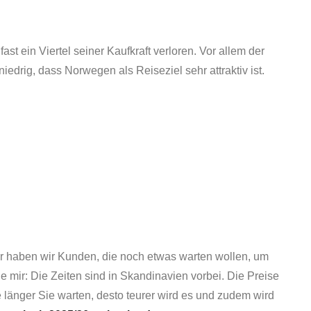
st ein Viertel seiner Kaufkraft verloren. Vor allem der
iedrig, dass Norwegen als Reiseziel sehr attraktiv ist.
 haben wir Kunden, die noch etwas warten wollen, um
 mir: Die Zeiten sind in Skandinavien vorbei. Die Preise
länger Sie warten, desto teurer wird es und zudem wird