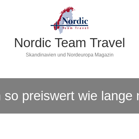
Nordic Team Travel
Skandinavien und Nordeuropa Magazin
so preiswert wie lange 