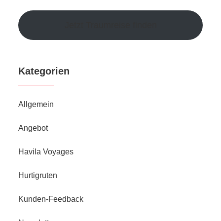
Jetzt Traumreise finden
Kategorien
Allgemein
Angebot
Havila Voyages
Hurtigruten
Kunden-Feedback