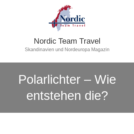
Nordic Team Travel
Skandinavien und Nordeuropa Magazin
Polarlichter – Wie
entstehen die?