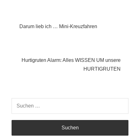
Beitragsnavigation
Darum lieb ich … Mini-Kreuzfahren
Hurtigruten Alarm: Alles WISSEN UM unsere
HURTIGRUTEN
Suchen
nach: