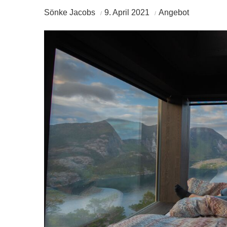
Sönke Jacobs
9. April 2021
Angebot