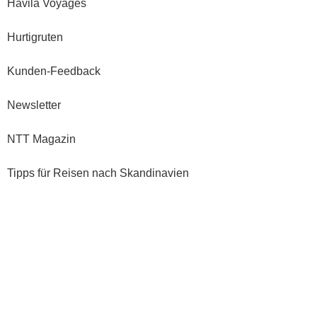
Havila Voyages
Hurtigruten
Kunden-Feedback
Newsletter
NTT Magazin
Tipps für Reisen nach Skandinavien