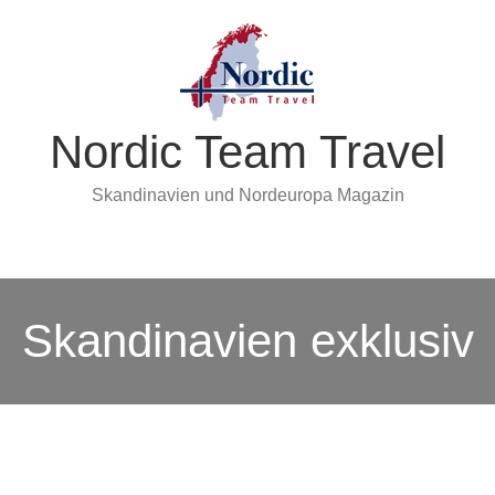
Nordic Team Travel
Skandinavien und Nordeuropa Magazin
Skandinavien exklusiv