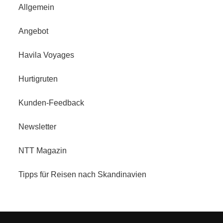
Allgemein
Angebot
Havila Voyages
Hurtigruten
Kunden-Feedback
Newsletter
NTT Magazin
Tipps für Reisen nach Skandinavien