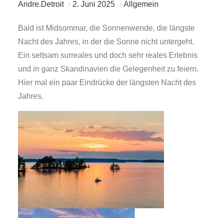
Andre.Detroit
2. Juni 2025
Allgemein
Bald ist Midsommar, die Sonnenwende, die längste
Nacht des Jahres, in der die Sonne nicht untergeht.
Ein seltsam surreales und doch sehr reales Erlebnis
und in ganz Skandinavien die Gelegenheit zu feiern.
Hier mal ein paar Eindrücke der längsten Nacht des
Jahres.