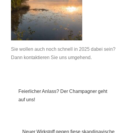
Sie wollen auch noch schnell in 2025 dabei sein?
Dann kontaktieren Sie uns umgehend.
Beitragsnavigation
Feierlicher Anlass? Der Champagner geht
auf uns!
Neuer Wirkstoff gegen fiese skandinavische