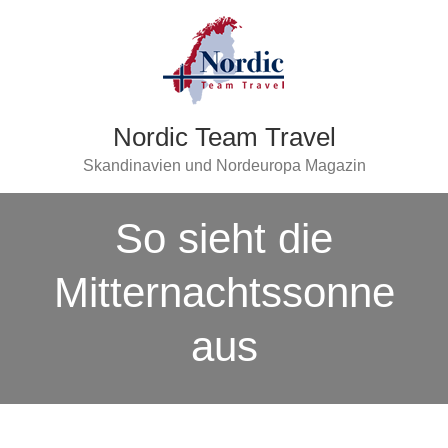
Nordic Team Travel
Skandinavien und Nordeuropa Magazin
So sieht die
Mitternachtssonne
aus