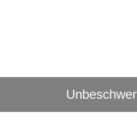
Unbeschwer