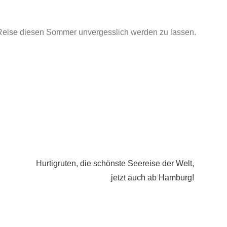
e Reise diesen Sommer unvergesslich werden zu lassen.
Hurtigruten, die schönste Seereise der Welt,
jetzt auch ab Hamburg!