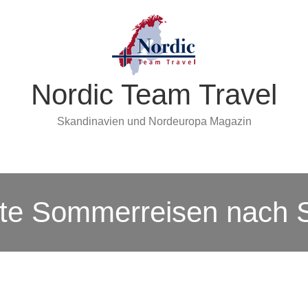
Nordic Team Travel
Skandinavien und Nordeuropa Magazin
te Sommerreisen nach S