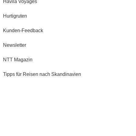
Havila Voyages
Hurtigruten
Kunden-Feedback
Newsletter
NTT Magazin
Tipps für Reisen nach Skandinavien