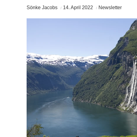
Sönke Jacobs
14. April 2022
Newsletter