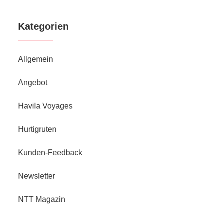
Kategorien
Allgemein
Angebot
Havila Voyages
Hurtigruten
Kunden-Feedback
Newsletter
NTT Magazin