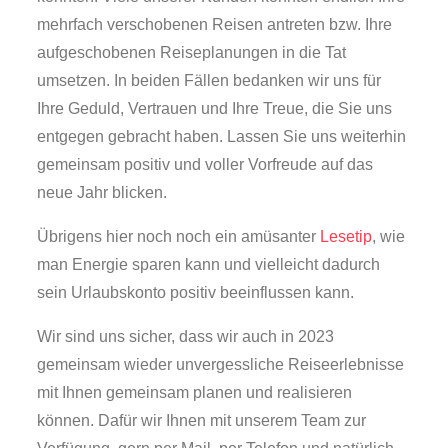
mehrfach verschobenen Reisen antreten bzw. Ihre
aufgeschobenen Reiseplanungen in die Tat
umsetzen. In beiden Fällen bedanken wir uns für
Ihre Geduld, Vertrauen und Ihre Treue, die Sie uns
entgegen gebracht haben. Lassen Sie uns weiterhin
gemeinsam positiv und voller Vorfreude auf das
neue Jahr blicken.
Übrigens hier noch noch ein amüsanter
Lesetip
, wie
man Energie sparen kann und vielleicht dadurch
sein Urlaubskonto positiv beeinflussen kann.
Wir sind uns sicher, dass wir auch in 2023
gemeinsam wieder unvergessliche Reiseerlebnisse
mit Ihnen gemeinsam planen und realisieren
können. Dafür wir Ihnen mit unserem Team zur