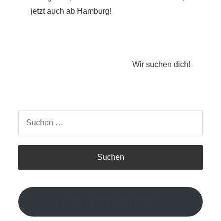
jetzt auch ab Hamburg!
Wir suchen dich!
Suchen
nach:
Jetzt Traumreise finden