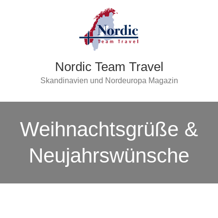
Nordic Team Travel
Skandinavien und Nordeuropa Magazin
Weihnachtsgrüße &
Neujahrswünsche