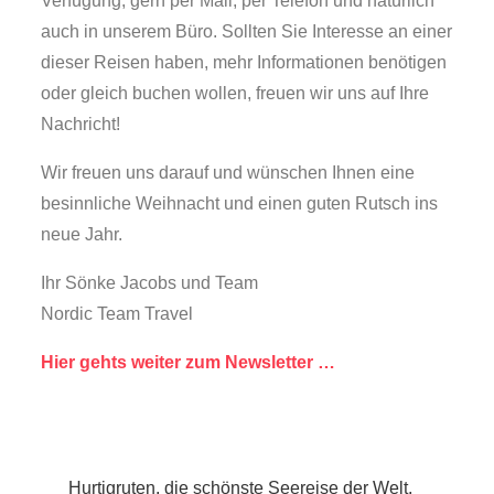
Verfügung, gern per Mail, per Telefon und natürlich
auch in unserem Büro. Sollten Sie Interesse an einer
dieser Reisen haben, mehr Informationen benötigen
oder gleich buchen wollen, freuen wir uns auf Ihre
Nachricht!
Wir freuen uns darauf und wünschen Ihnen eine
besinnliche Weihnacht und einen guten Rutsch ins
neue Jahr.
Ihr Sönke Jacobs und Team
Nordic Team Travel
Hier gehts weiter zum Newsletter …
Beitragsnavigation
Hurtigruten, die schönste Seereise der Welt,