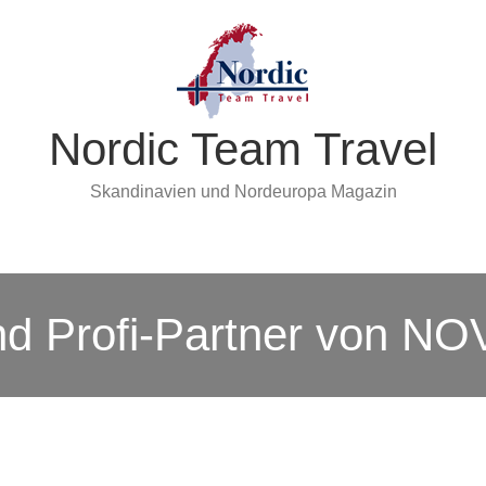
Nordic Team Travel
Skandinavien und Nordeuropa Magazin
ind Profi-Partner von N