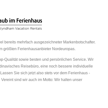
el bereits mehrfach ausgezeichneter Markenbotschafter.
em größten Ferienhausanbieter Nordeuropas.
p-Qualität sowie besten und persönlichen Service. Wir
ndinavisches Reisebüro, eine noch bessere individuelle
Lassen Sie sich jetzt also stets vor dem Ferienhaus -
Vereint sind wir auch im Motto: Wir halten unser