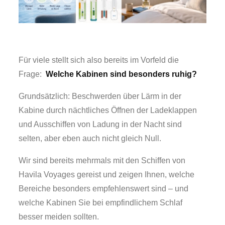
Für viele stellt sich also bereits im Vorfeld die
Frage:
Welche Kabinen sind besonders ruhig?
Grundsätzlich: Beschwerden über Lärm in der
Kabine durch nächtliches Öffnen der Ladeklappen
und Ausschiffen von Ladung in der Nacht sind
selten, aber eben auch nicht gleich Null.
Wir sind bereits mehrmals mit den Schiffen von
Havila Voyages gereist und zeigen Ihnen, welche
Bereiche besonders empfehlenswert sind – und
welche Kabinen Sie bei empfindlichem Schlaf
besser meiden sollten.