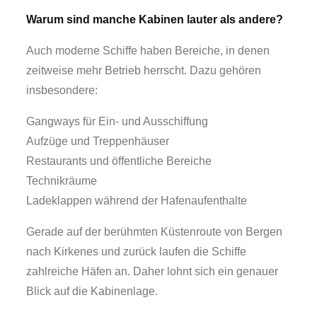
Warum sind manche Kabinen lauter als andere?
Auch moderne Schiffe haben Bereiche, in denen
zeitweise mehr Betrieb herrscht. Dazu gehören
insbesondere:
Gangways für Ein- und Ausschiffung
Aufzüge und Treppenhäuser
Restaurants und öffentliche Bereiche
Technikräume
Ladeklappen während der Hafenaufenthalte
Gerade auf der berühmten Küstenroute von Bergen
nach Kirkenes und zurück laufen die Schiffe
zahlreiche Häfen an. Daher lohnt sich ein genauer
Blick auf die Kabinenlage.