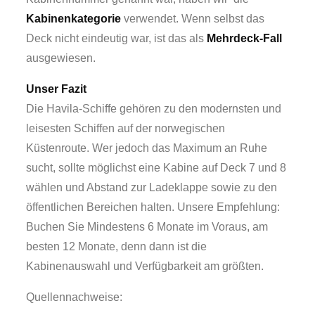
Kabinenkategorie
verwendet. Wenn selbst das
Deck nicht eindeutig war, ist das als
Mehrdeck-Fall
ausgewiesen.
Unser Fazit
Die Havila-Schiffe gehören zu den modernsten und
leisesten Schiffen auf der norwegischen
Küstenroute. Wer jedoch das Maximum an Ruhe
sucht, sollte möglichst eine Kabine auf Deck 7 und 8
wählen und Abstand zur Ladeklappe sowie zu den
öffentlichen Bereichen halten. Unsere Empfehlung:
Buchen Sie Mindestens 6 Monate im Voraus, am
besten 12 Monate, denn dann ist die
Kabinenauswahl und Verfügbarkeit am größten.
Quellennachweise: