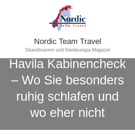
Nordic Team Travel
Skandinavien und Nordeuropa Magazin
Havila Kabinencheck
– Wo Sie besonders
ruhig schlafen und
wo eher nicht