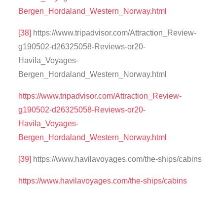
Bergen_Hordaland_Western_Norway.html
[38]
https://www.tripadvisor.com/Attraction_Review-
g190502-d26325058-Reviews-or20-
Havila_Voyages-
Bergen_Hordaland_Western_Norway.html
https://www.tripadvisor.com/Attraction_Review-
g190502-d26325058-Reviews-or20-
Havila_Voyages-
Bergen_Hordaland_Western_Norway.html
[39]
https://www.havilavoyages.com/the-ships/cabins
https://www.havilavoyages.com/the-ships/cabins