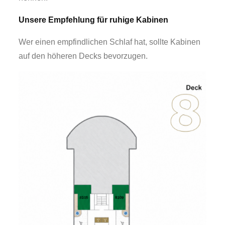
Unsere Empfehlung für ruhige Kabinen
Wer einen empfindlichen Schlaf hat, sollte Kabinen
auf den höheren Decks bevorzugen.