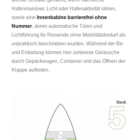
Hafenmanöver, Licht oder Hafenaktivität stören,
sowie eine
Innenkabine barrierefrei ohne
Nummer
, deren automatische Türen und
Lichtführung für Reisende ohne Mobilitätsbedarf als
unpraktisch beschrieben wurden. Während der Be-
und Entladung können hier zeitweise Geräusche
durch Gepäckwagen, Container und das Öffnen der
Klappe auftreten.