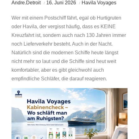
Andre.Detroit
16. Juni 2026
Havila Voyages
Wer mit einem Postschiff fährt, egal ob Hurtigruten
oder Havila, der vergisst häufig, dass es KEINE
Kreuzfahrt ist, sondern auch nach 130 Jahren immer
noch Lieferverkehr besteht. Auch in der Nacht.
Natürlich sind die modernen Schiffe heute längst
nicht mehr so laut und die Schiffe sind heut weit
komfortabler, aber es gibt gleichwohl auch
empfindliche Schläfer, die darauf reagieren.