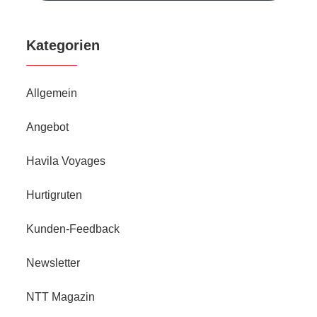
Kategorien
Allgemein
Angebot
Havila Voyages
Hurtigruten
Kunden-Feedback
Newsletter
NTT Magazin