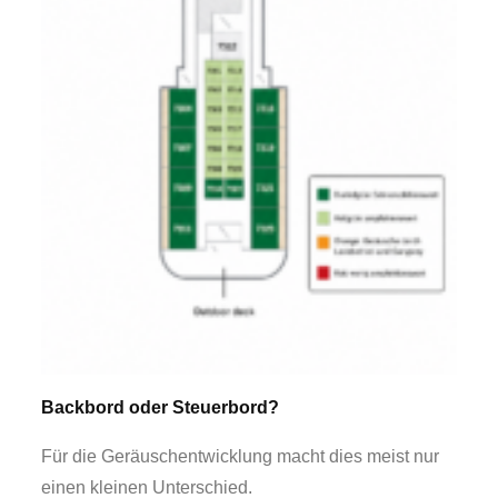
Backbord oder Steuerbord?
Für die Geräuschentwicklung macht dies meist nur
einen kleinen Unterschied.