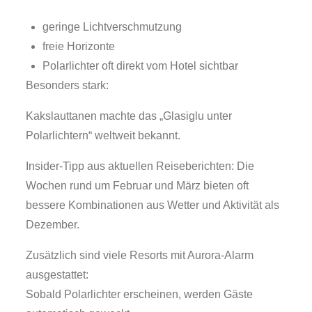
geringe Lichtverschmutzung
freie Horizonte
Polarlichter oft direkt vom Hotel sichtbar
Besonders stark:
Kakslauttanen machte das „Glasiglu unter
Polarlichtern“ weltweit bekannt.
Insider-Tipp aus aktuellen Reiseberichten: Die
Wochen rund um Februar und März bieten oft
bessere Kombinationen aus Wetter und Aktivität als
Dezember.
Zusätzlich sind viele Resorts mit Aurora-Alarm
ausgestattet:
Sobald Polarlichter erscheinen, werden Gäste