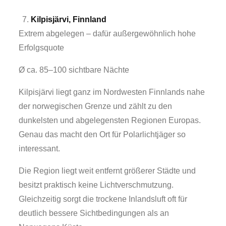
Kilpisjärvi, Finnland
Extrem abgelegen – dafür außergewöhnlich hohe
Erfolgsquote
Ø ca. 85–100 sichtbare Nächte
Kilpisjärvi liegt ganz im Nordwesten Finnlands nahe
der norwegischen Grenze und zählt zu den
dunkelsten und abgelegensten Regionen Europas.
Genau das macht den Ort für Polarlichtjäger so
interessant.
Die Region liegt weit entfernt größerer Städte und
besitzt praktisch keine Lichtverschmutzung.
Gleichzeitig sorgt die trockene Inlandsluft oft für
deutlich bessere Sichtbedingungen als an