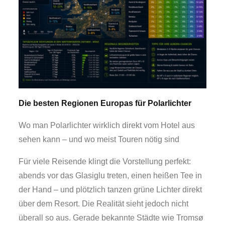
Die besten Regionen Europas für Polarlichter
Wo man Polarlichter wirklich direkt vom Hotel aus
sehen kann – und wo meist Touren nötig sind
Für viele Reisende klingt die Vorstellung perfekt:
abends vor das Glasiglu treten, einen heißen Tee in
der Hand – und plötzlich tanzen grüne Lichter direkt
über dem Resort. Die Realität sieht jedoch nicht
überall so aus. Gerade bekannte Städte wie Tromsø