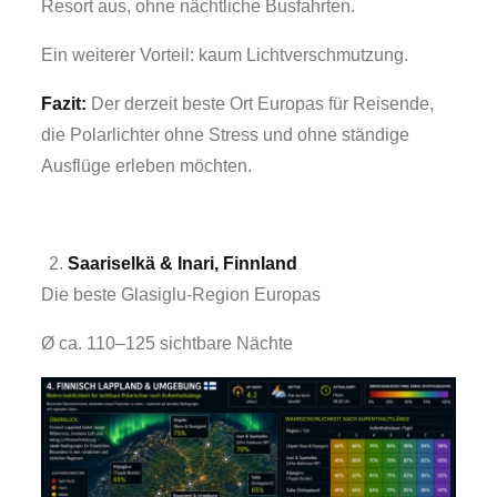
Resort aus, ohne nächtliche Busfahrten.
Ein weiterer Vorteil: kaum Lichtverschmutzung.
Fazit:
Der derzeit beste Ort Europas für Reisende,
die Polarlichter ohne Stress und ohne ständige
Ausflüge erleben möchten.
Saariselkä & Inari, Finnland
Die beste Glasiglu-Region Europas
Ø ca. 110–125 sichtbare Nächte