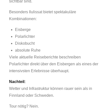
sichtbar sind.
Besonders Ilulissat bietet spektakuläre
Kombinationen:
Eisberge
Polarlichter
Diskobucht
absolute Ruhe
Viele aktuelle Reiseberichte beschreiben
Polarlichter direkt über den Eisbergen als eines der
intensivsten Erlebnisse überhaupt.
Nachteil:
Wetter und Infrastruktur können rauer sein als in
Finnland oder Schweden.
Tour nötig? Nein.