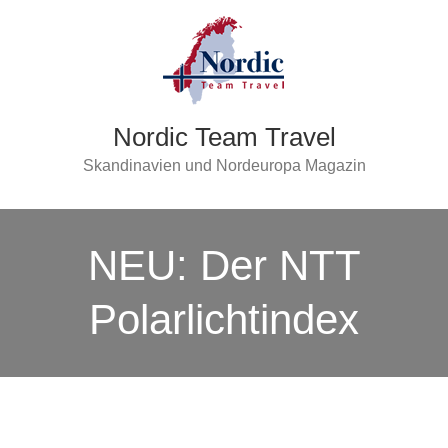
Nordic Team Travel
Skandinavien und Nordeuropa Magazin
NEU: Der NTT
Polarlichtindex