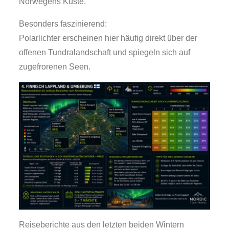
Norwegens Küste.
Besonders faszinierend:
Polarlichter erscheinen hier häufig direkt über der
offenen Tundralandschaft und spiegeln sich auf
zugefrorenen Seen.
Reiseberichte aus den letzten beiden Wintern