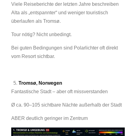
Viele Reiseberichte der letzten Jahre beschreiben
Alta als „entspannter“ und weniger touristisch
überlaufen als Tromsø.
Tour nötig? Nicht unbedingt.
Bei guten Bedingungen sind Polarlichter oft direkt
vom Resort sichtbar.
Tromsø, Norwegen
Fantastische Stadt – aber oft missverstanden
Ø ca. 90–105 sichtbare Nächte außerhalb der Stadt
ABER deutlich geringer im Zentrum