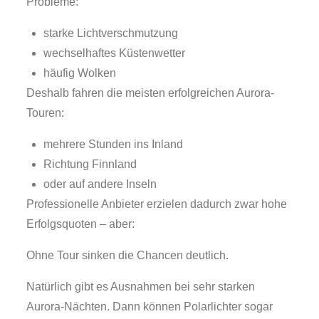
Probleme:
starke Lichtverschmutzung
wechselhaftes Küstenwetter
häufig Wolken
Deshalb fahren die meisten erfolgreichen Aurora-
Touren:
mehrere Stunden ins Inland
Richtung Finnland
oder auf andere Inseln
Professionelle Anbieter erzielen dadurch zwar hohe
Erfolgsquoten – aber:
Ohne Tour sinken die Chancen deutlich.
Natürlich gibt es Ausnahmen bei sehr starken
Aurora-Nächten. Dann können Polarlichter sogar