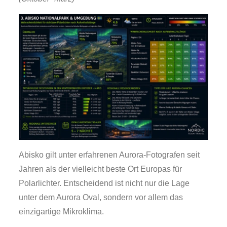
Abisko gilt unter erfahrenen Aurora-Fotografen seit
Jahren als der vielleicht beste Ort Europas für
Polarlichter. Entscheidend ist nicht nur die Lage
unter dem Aurora Oval, sondern vor allem das
einzigartige Mikroklima.