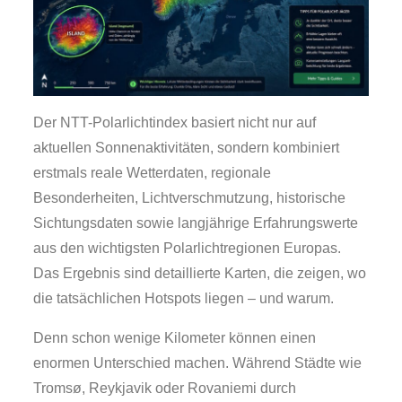
Der NTT-Polarlichtindex basiert nicht nur auf
aktuellen Sonnenaktivitäten, sondern kombiniert
erstmals reale Wetterdaten, regionale
Besonderheiten, Lichtverschmutzung, historische
Sichtungsdaten sowie langjährige Erfahrungswerte
aus den wichtigsten Polarlichtregionen Europas.
Das Ergebnis sind detaillierte Karten, die zeigen, wo
die tatsächlichen Hotspots liegen – und warum.
Denn schon wenige Kilometer können einen
enormen Unterschied machen. Während Städte wie
Tromsø, Reykjavik oder Rovaniemi durch