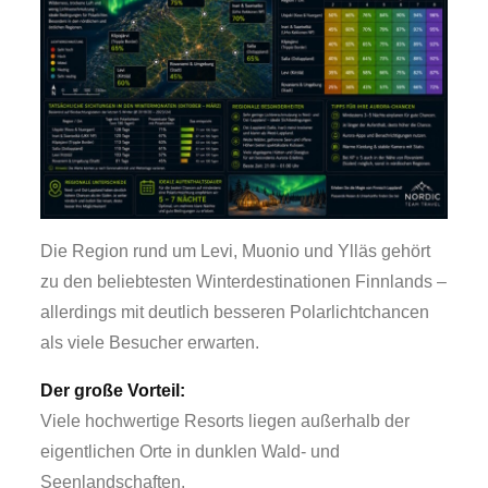
Die Region rund um Levi, Muonio und Ylläs gehört
zu den beliebtesten Winterdestinationen Finnlands –
allerdings mit deutlich besseren Polarlichtchancen
als viele Besucher erwarten.
Der große Vorteil:
Viele hochwertige Resorts liegen außerhalb der
eigentlichen Orte in dunklen Wald- und
Seenlandschaften.