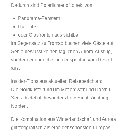
Dadurch sind Polarlichter oft direkt von:
Panorama-Fenstern
Hot Tubs
oder Glasfronten aus sichtbar.
Im Gegensatz zu Tromsø buchen viele Gäste auf
Senja bewusst keinen täglichen Aurora-Ausflug,
sondern erleben die Lichter spontan vom Resort
aus.
Insider-Tipps aus aktuellen Reiseberichten:
Die Nordküste rund um Mefjordvær und Hamn i
Senja bietet oft besonders freie Sicht Richtung
Norden.
Die Kombination aus Winterlandschaft und Aurora
gilt fotografisch als eine der schönsten Europas.