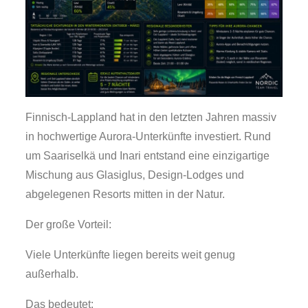
Finnisch-Lappland hat in den letzten Jahren massiv
in hochwertige Aurora-Unterkünfte investiert. Rund
um Saariselkä und Inari entstand eine einzigartige
Mischung aus Glasiglus, Design-Lodges und
abgelegenen Resorts mitten in der Natur.
Der große Vorteil:
Viele Unterkünfte liegen bereits weit genug
außerhalb.
Das bedeutet: