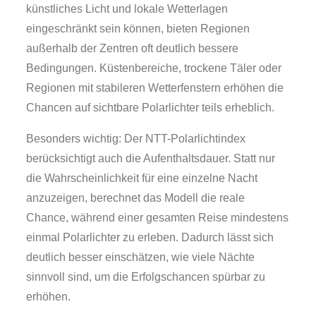
künstliches Licht und lokale Wetterlagen
eingeschränkt sein können, bieten Regionen
außerhalb der Zentren oft deutlich bessere
Bedingungen. Küstenbereiche, trockene Täler oder
Regionen mit stabileren Wetterfenstern erhöhen die
Chancen auf sichtbare Polarlichter teils erheblich.
Besonders wichtig: Der NTT-Polarlichtindex
berücksichtigt auch die Aufenthaltsdauer. Statt nur
die Wahrscheinlichkeit für eine einzelne Nacht
anzuzeigen, berechnet das Modell die reale
Chance, während einer gesamten Reise mindestens
einmal Polarlichter zu erleben. Dadurch lässt sich
deutlich besser einschätzen, wie viele Nächte
sinnvoll sind, um die Erfolgschancen spürbar zu
erhöhen.