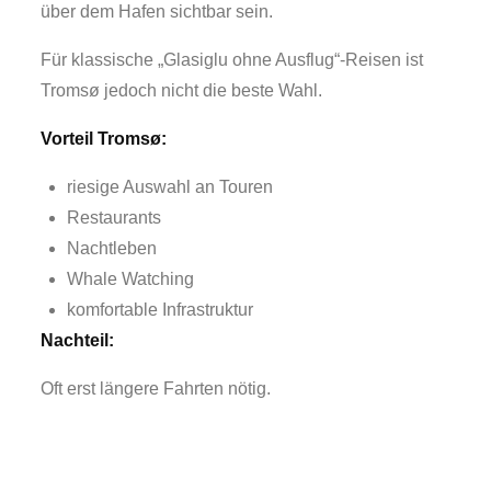
über dem Hafen sichtbar sein.
Für klassische „Glasiglu ohne Ausflug“-Reisen ist
Tromsø jedoch nicht die beste Wahl.
Vorteil Tromsø:
riesige Auswahl an Touren
Restaurants
Nachtleben
Whale Watching
komfortable Infrastruktur
Nachteil:
Oft erst längere Fahrten nötig.