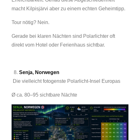
macht Kilpisjärvi aber zu einem echten Geheimtipp.
Tour nötig? Nein.
Gerade bei klaren Nächten sind Polarlichter oft
direkt vom Hotel oder Ferienhaus sichtbar.
Senja, Norwegen
Die vielleicht fotogenste Polarlicht-Insel Europas
Ø ca. 80–95 sichtbare Nächte