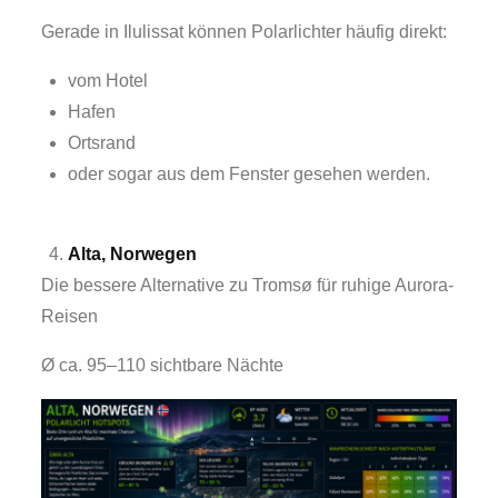
Gerade in Ilulissat können Polarlichter häufig direkt:
vom Hotel
Hafen
Ortsrand
oder sogar aus dem Fenster gesehen werden.
Alta, Norwegen
Die bessere Alternative zu Tromsø für ruhige Aurora-
Reisen
Ø ca. 95–110 sichtbare Nächte