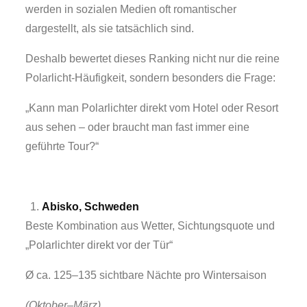
werden in sozialen Medien oft romantischer
dargestellt, als sie tatsächlich sind.
Deshalb bewertet dieses Ranking nicht nur die reine
Polarlicht-Häufigkeit, sondern besonders die Frage:
„Kann man Polarlichter direkt vom Hotel oder Resort
aus sehen – oder braucht man fast immer eine
geführte Tour?“
Abisko, Schweden
Beste Kombination aus Wetter, Sichtungsquote und
„Polarlichter direkt vor der Tür“
Ø ca. 125–135 sichtbare Nächte pro Wintersaison
(Oktober–März)