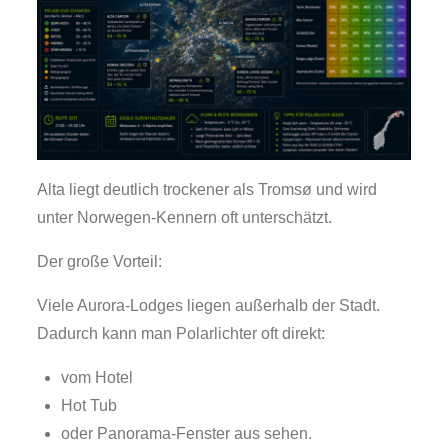
Alta liegt deutlich trockener als Tromsø und wird
unter Norwegen-Kennern oft unterschätzt.
Der große Vorteil:
Viele Aurora-Lodges liegen außerhalb der Stadt.
Dadurch kann man Polarlichter oft direkt:
vom Hotel
Hot Tub
oder Panorama-Fenster aus sehen.