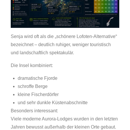
Senja wird oft als die „schönere Lofoten-Alternative“
bezeichnet – deutlich ruhiger, weniger touristisch
und landschaftlich spektakulär.
Die Insel kombiniert:
dramatische Fjorde
schroffe Berge
kleine Fischerdörfer
und sehr dunkle Küstenabschnitte
Besonders interessant:
Viele moderne Aurora-Lodges wurden in den letzten
Jahren bewusst außerhalb der kleinen Orte gebaut.