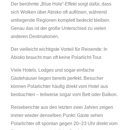
Der berühmte „Blue Hole“-Effekt sorgt dafür, dass
sich Wolken über Abisko oft auflösen, während
umliegende Regionen komplett bedeckt bleiben.
Genau das ist der große Unterschied zu vielen
anderen Destinationen.
Der vielleicht wichtigste Vorteil für Reisende: In
Abisko braucht man oft keine Polarlicht-Tour.
Viele Hotels, Lodges und sogar einfache
Gästehäuser liegen bereits perfekt. Besucher
können Polarlichter häufig direkt vom Hotel aus
beobachten – teilweise sogar vom Bett oder Balkon.
Reiseberichte aus den letzten zwei Jahren zeigen
immer wieder denselben Punkt: Gäste sehen
Polarlichter oft spontan gegen 20–23 Uhr direkt vom