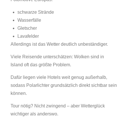
schwarze Strände
Wasserfälle
Gletscher
Lavafelder
Allerdings ist das Wetter deutlich unbeständiger.
Viele Reisende unterschätzen: Wolken sind in
Island oft das größte Problem.
Dafür liegen viele Hotels weit genug außerhalb,
sodass Polarlichter grundsätzlich direkt sichtbar sein
können.
Tour nötig? Nicht zwingend – aber Wetterglück
wichtiger als anderswo.