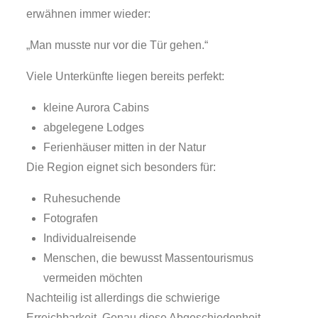
erwähnen immer wieder:
„Man musste nur vor die Tür gehen.“
Viele Unterkünfte liegen bereits perfekt:
kleine Aurora Cabins
abgelegene Lodges
Ferienhäuser mitten in der Natur
Die Region eignet sich besonders für:
Ruhesuchende
Fotografen
Individualreisende
Menschen, die bewusst Massentourismus
vermeiden möchten
Nachteilig ist allerdings die schwierige
Erreichbarkeit. Genau diese Abgeschiedenheit