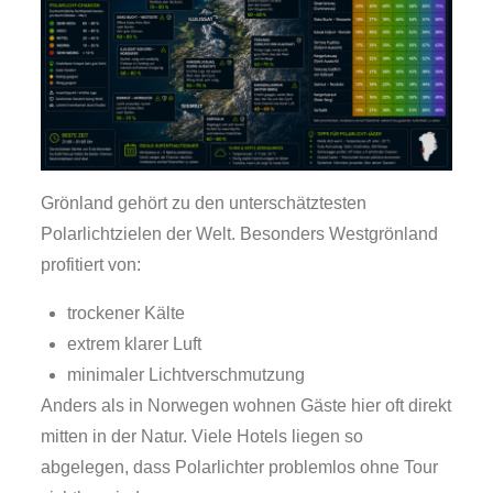
Grönland gehört zu den unterschätztesten
Polarlichtzielen der Welt. Besonders Westgrönland
profitiert von:
trockener Kälte
extrem klarer Luft
minimaler Lichtverschmutzung
Anders als in Norwegen wohnen Gäste hier oft direkt
mitten in der Natur. Viele Hotels liegen so
abgelegen, dass Polarlichter problemlos ohne Tour