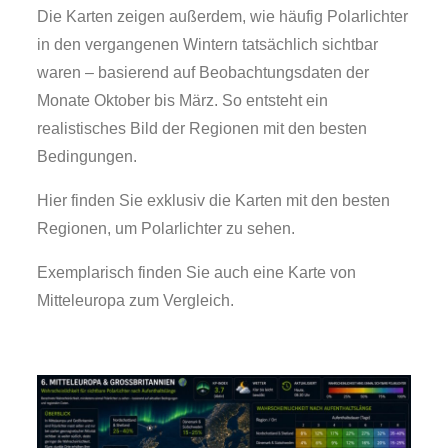
Die Karten zeigen außerdem, wie häufig Polarlichter
in den vergangenen Wintern tatsächlich sichtbar
waren – basierend auf Beobachtungsdaten der
Monate Oktober bis März. So entsteht ein
realistisches Bild der Regionen mit den besten
Bedingungen.
Hier finden Sie exklusiv die Karten mit den besten
Regionen, um Polarlichter zu sehen.
Exemplarisch finden Sie auch eine Karte von
Mitteleuropa zum Vergleich.