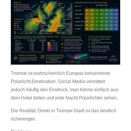
Tromsø ist wahrscheinlich Europas bekannteste
Polarlicht-Destination. Social Media vermittelt
jedoch häufig den Eindruck, man könne einfach aus
dem Hotel treten und jede Nacht Polarlichter sehen.
Die Realität: Direkt in Tromsø-Stadt ist das deutlich
schwieriger.