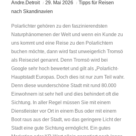
Andre.Detroit
29. Mai 2026
Tipps für Reisen
nach Skandinavien
Polarlichter gehören zu den faszinierendsten
Naturphänomenen der Welt und wenn ein Kunde zu
uns kommt und eine Reise zu den Polarlichtern
buchen möchte, dann wird fast unweigerlich Tromsö
als Reiseziel genannt. Denn Tromsö wird bei
Google sehr hoch bewertet und gilt als „Polarlicht-
Hauptstadt Europas. Doch dies ist nur zum Teil wahr.
Denn diese wunderschöne Stadt mit rund 80.000
Einwohnern ist sehr hell und dies behindert oft die
Sichtung. In aller Regel müssen Sie mit einem
Dienstleister vor Ort in einem Bus oder mit einem
Boot raus aus der Stadt, wo das geringere Licht der
Stadt eine gute Sichtung ermöglicht. Ein gutes