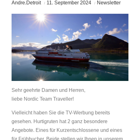
Andre.Detroit
11. September 2024
Newsletter
Sehr geehrte Damen und Herren,
liebe Nordic Team Traveller!
Vielleicht haben Sie die TV-Werbung bereits
gesehen. Hurtigruten hat 2 ganz besondere
Angebote. Eines für Kurzentschlossene und eines
für Frühbucher. Beide stellen wir Ihnen in unserem