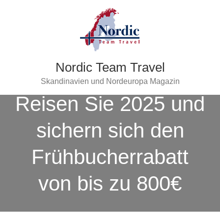
Nordic Team Travel
Skandinavien und Nordeuropa Magazin
Reisen Sie 2025 und
sichern sich den
Frühbucherrabatt
von bis zu 800€