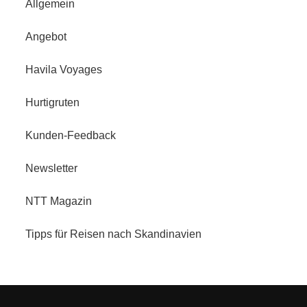
Allgemein
Angebot
Havila Voyages
Hurtigruten
Kunden-Feedback
Newsletter
NTT Magazin
Tipps für Reisen nach Skandinavien