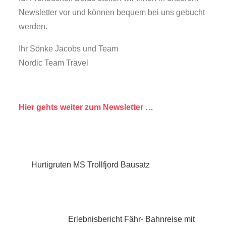
Newsletter vor und können bequem bei uns gebucht
werden.
Ihr Sönke Jacobs und Team
Nordic Team Travel
Hier gehts weiter zum Newsletter …
Beitragsnavigation
Hurtigruten MS Trollfjord Bausatz
Erlebnisbericht Fähr- Bahnreise mit