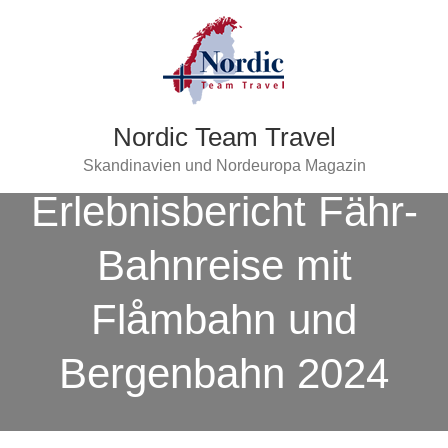
Nordic Team Travel
Skandinavien und Nordeuropa Magazin
Erlebnisbericht Fähr-
Bahnreise mit
Flåmbahn und
Bergenbahn 2024