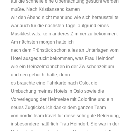
auf die schnelle eine Übernachtung gesucht werden
mußte. Nach Kristiansand kamen
wir den Abend nicht mehr und wie sich herausstellte
war auch für die nächsten Tage, aufgrund eines
Musikfestivals, kein anderes Zimmer zu bekommen.
Am nächsten morgen hatte ich
nach dem Frühstück schon alles an Unterlagen vom
Hotel ausgedruckt bekommen, was Frau Heindorf
wie ein Heinzelmännchen in der Zwischenzeit um-
und neu gebucht hatte, denn
es brauchte eine Fahrkarte nach Oslo, die
Umbuchung meines Hotels in Oslo sowie die
Vorverlegung der Heimreise mit Colorline und ein
neues Zugticket. Ich danke dem ganzen Team
von nordic team travel für diese sehr gute Betreuung,
insbesondere natürlich Frau Heindorf. Sie war in der