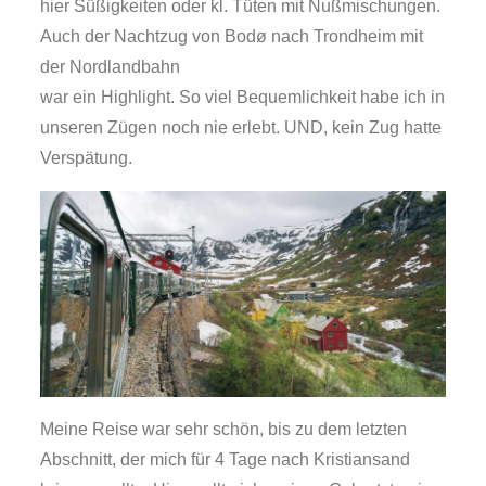
hier Süßigkeiten oder kl. Tüten mit Nußmischungen.
Auch der Nachtzug von Bodø nach Trondheim mit
der Nordlandbahn
war ein Highlight. So viel Bequemlichkeit habe ich in
unseren Zügen noch nie erlebt. UND, kein Zug hatte
Verspätung.
Meine Reise war sehr schön, bis zu dem letzten
Abschnitt, der mich für 4 Tage nach Kristiansand