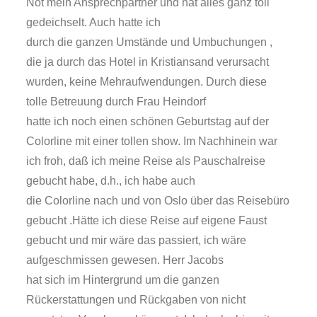
Not mein Ansprechpartner und hat alles ganz toll
gedeichselt. Auch hatte ich
durch die ganzen Umstände und Umbuchungen ,
die ja durch das Hotel in Kristiansand verursacht
wurden, keine Mehraufwendungen. Durch diese
tolle Betreuung durch Frau Heindorf
hatte ich noch einen schönen Geburtstag auf der
Colorline mit einer tollen show. Im Nachhinein war
ich froh, daß ich meine Reise als Pauschalreise
gebucht habe, d.h., ich habe auch
die Colorline nach und von Oslo über das Reisebüro
gebucht .Hätte ich diese Reise auf eigene Faust
gebucht und mir wäre das passiert, ich wäre
aufgeschmissen gewesen. Herr Jacobs
hat sich im Hintergrund um die ganzen
Rückerstattungen und Rückgaben von nicht