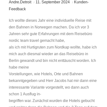
Andre.Detroit
11. September 2024
Kunden-
Feedback
Ich wollte dieses Jahr eine individuelle Reise mit
den Bahnen in Norwegen machen. Da ich vor 3
Jahren sehr gute Erfahrungen mit dem Reisebüro
nordic team travel gemacht habe,
als ich mit Hurtigruten zum Nordkap wollte, habe ich
mich auch diesmal wieder an das Reisebüro in
Berlin gewandt und bin nicht enttäuscht worden. Ich
habe meine
Vorstellungen, wie Hotels, Orte und Bahnen
bekanntgegeben und Herr Jacobs hat mir dann eine
interessante Variante vorgestellt, wo dann auch
schon 1 Ausflug in-
begriffen war. Zunächst wurden die Hotels gebucht