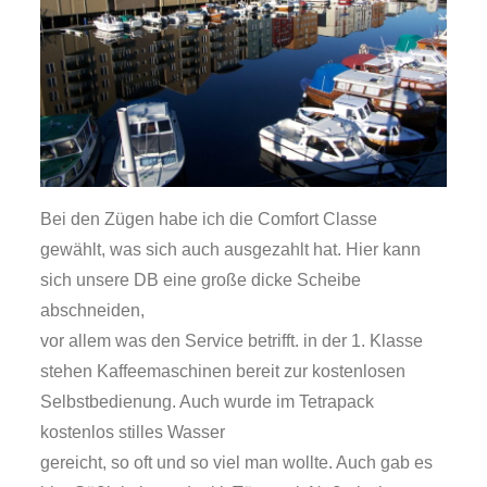
Bei den Zügen habe ich die Comfort Classe
gewählt, was sich auch ausgezahlt hat. Hier kann
sich unsere DB eine große dicke Scheibe
abschneiden,
vor allem was den Service betrifft. in der 1. Klasse
stehen Kaffeemaschinen bereit zur kostenlosen
Selbstbedienung. Auch wurde im Tetrapack
kostenlos stilles Wasser
gereicht, so oft und so viel man wollte. Auch gab es