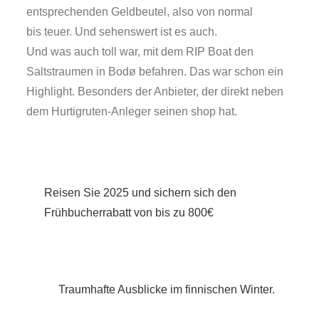
entsprechenden Geldbeutel, also von normal
bis teuer. Und sehenswert ist es auch.
Und was auch toll war, mit dem RIP Boat den
Saltstraumen in Bodø befahren. Das war schon ein
Highlight. Besonders der Anbieter, der direkt neben
dem Hurtigruten-Anleger seinen shop hat.
Beitragsnavigation
Reisen Sie 2025 und sichern sich den
Frühbucherrabatt von bis zu 800€
Traumhafte Ausblicke im finnischen Winter.